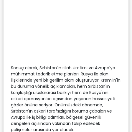
Sonuç olarak, Sırbistan'ın silah üretimi ve Avrupa'ya
mühimmat tedarik etme planları, Rusya ile olan
ilişkilerinde yeni bir gerilim alanı oluşturuyor. Kremlin'in
bu duruma yönelik açıklamaları, hem Sırbistan'ın
karşılaştığı uluslararası baskıyı hem de Rusya'nın
askeri operasyonları açısından yaşanan hassasiyeti
gözler önüne seriyor. Önümüzdeki dönemde,
Sırbistan'ın askeri tarafsızlığını koruma çabaları ve
Avrupa ile iş birliği adımları, bölgesel güvenlik
dengeleri açısından yakından takip edilecek
gelişmeler arasında yer alacak.