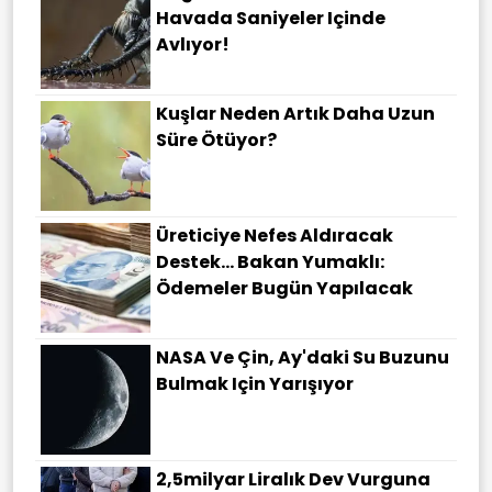
Havada Saniyeler Içinde
Avlıyor!
Kuşlar Neden Artık Daha Uzun
Süre Ötüyor?
Üreticiye Nefes Aldıracak
Destek... Bakan Yumaklı:
Ödemeler Bugün Yapılacak
NASA Ve Çin, Ay'daki Su Buzunu
Bulmak Için Yarışıyor
2,5milyar Liralık Dev Vurguna