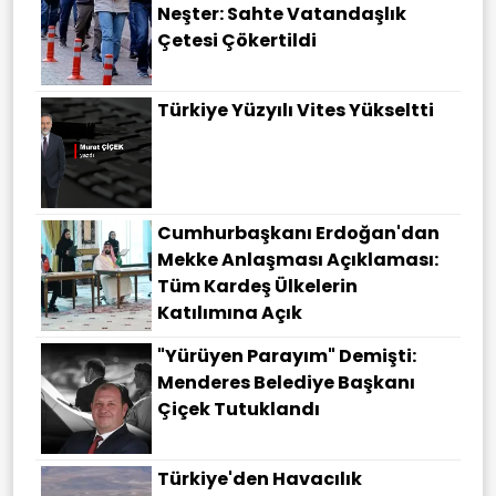
Neşter: Sahte Vatandaşlık
Çetesi Çökertildi
Türkiye Yüzyılı Vites Yükseltti
Cumhurbaşkanı Erdoğan'dan
Mekke Anlaşması Açıklaması:
Tüm Kardeş Ülkelerin
Katılımına Açık
"Yürüyen Parayım" Demişti:
Menderes Belediye Başkanı
Çiçek Tutuklandı
Türkiye'den Havacılık