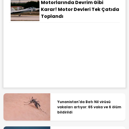
Motorlarında Devrim Gibi
Karar! Motor Devleri Tek Çatıda
Toplandı
Yunanistan'da Batı Nil virüsü
vakaları artıyor: 65 vaka ve 6 ölüm
bildirildi