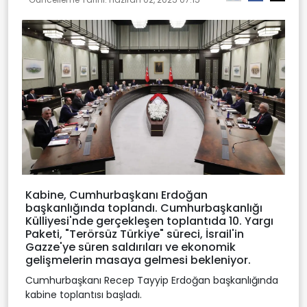
Kabine, Cumhurbaşkanı Erdoğan
başkanlığında toplandı. Cumhurbaşkanlığı
Külliyesi'nde gerçekleşen toplantıda 10. Yargı
Paketi, "Terörsüz Türkiye" süreci, İsrail'in
Gazze'ye süren saldırıları ve ekonomik
gelişmelerin masaya gelmesi bekleniyor.
Cumhurbaşkanı Recep Tayyip Erdoğan başkanlığında
kabine toplantısı başladı.