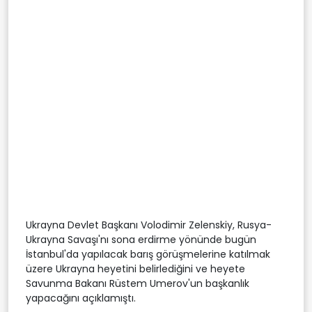
Ukrayna Devlet Başkanı Volodimir Zelenskiy, Rusya-
Ukrayna Savaşı'nı sona erdirme yönünde bugün
İstanbul'da yapılacak barış görüşmelerine katılmak
üzere Ukrayna heyetini belirlediğini ve heyete
Savunma Bakanı Rüstem Umerov'un başkanlık
yapacağını açıklamıştı.