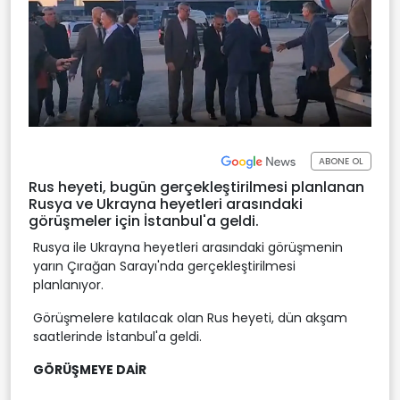
ABONE OL
Rus heyeti, bugün gerçekleştirilmesi planlanan
Rusya ve Ukrayna heyetleri arasındaki
görüşmeler için İstanbul'a geldi.
Rusya ile Ukrayna heyetleri arasındaki görüşmenin
yarın Çırağan Sarayı'nda gerçekleştirilmesi
planlanıyor.
Görüşmelere katılacak olan Rus heyeti, dün akşam
saatlerinde İstanbul'a geldi.
GÖRÜŞMEYE DAİR