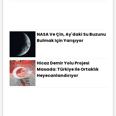
NASA Ve Çin, Ay'daki Su Buzunu
Bulmak Için Yarışıyor
Hicaz Demir Yolu Projesi
Masada: Türkiye Ile Ortaklık
Heyecanlandırıyor