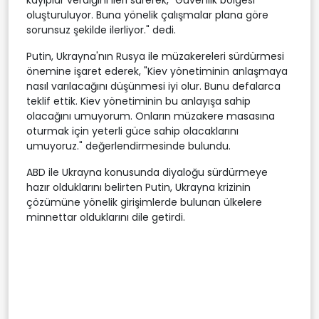
oluşturuluyor. Buna yönelik çalışmalar plana göre
sorunsuz şekilde ilerliyor." dedi.
Putin, Ukrayna'nın Rusya ile müzakereleri sürdürmesi
önemine işaret ederek, "Kiev yönetiminin anlaşmaya
nasıl varılacağını düşünmesi iyi olur. Bunu defalarca
teklif ettik. Kiev yönetiminin bu anlayışa sahip
olacağını umuyorum. Onların müzakere masasına
oturmak için yeterli güce sahip olacaklarını
umuyoruz." değerlendirmesinde bulundu.
ABD ile Ukrayna konusunda diyaloğu sürdürmeye
hazır olduklarını belirten Putin, Ukrayna krizinin
çözümüne yönelik girişimlerde bulunan ülkelere
minnettar olduklarını dile getirdi.