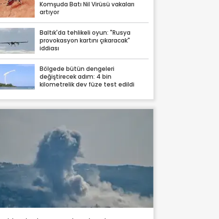
Komşuda Batı Nil Virüsü vakaları
artıyor
Baltık'da tehlikeli oyun: "Rusya
provokasyon kartını çıkaracak"
iddiası
Bölgede bütün dengeleri
değiştirecek adım: 4 bin
kilometrelik dev füze test edildi