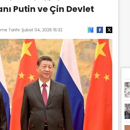
nı Putin ve Çin Devlet
eme Tarihi:
Şubat 04, 2026 16:32