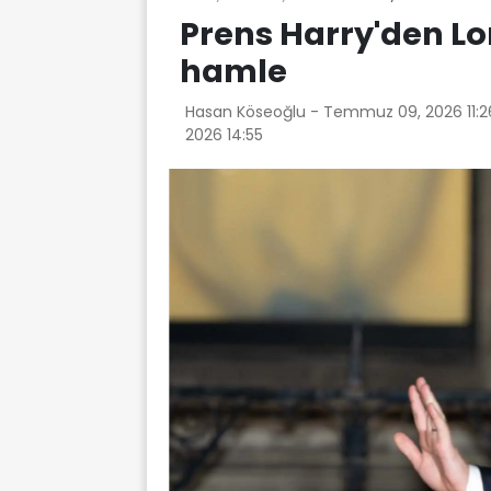
Prens Harry'den Lo
hamle
Hasan Köseoğlu -
Temmuz 09, 2026 11:
2026 14:55