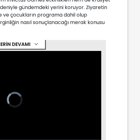
deniyle gündemdeki yerini koruyor. Ziyaretin
e ve çocukların programa dahil olup
ginliğin nasıl sonuçlanacağı merak konusu
ERİN DEVAMI