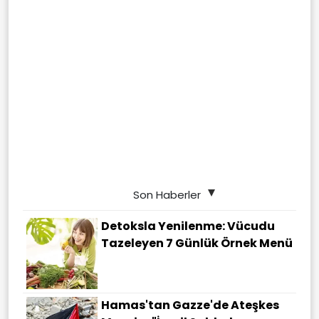
Son Haberler
Detoksla Yenilenme: Vücudu
Tazeleyen 7 Günlük Örnek Menü
Hamas'tan Gazze'de Ateşkes