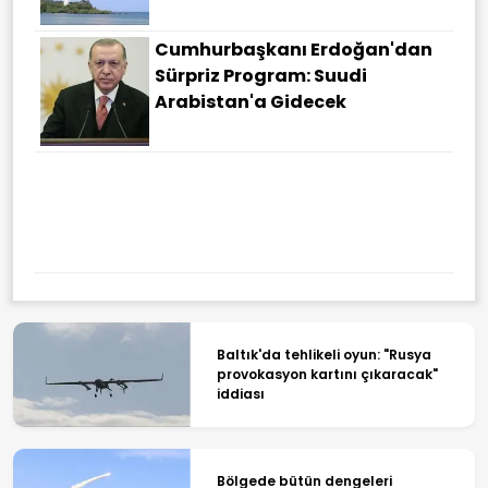
Cumhurbaşkanı Erdoğan'dan
Sürpriz Program: Suudi
Arabistan'a Gidecek
Baltık'da tehlikeli oyun: "Rusya
provokasyon kartını çıkaracak"
iddiası
Bölgede bütün dengeleri