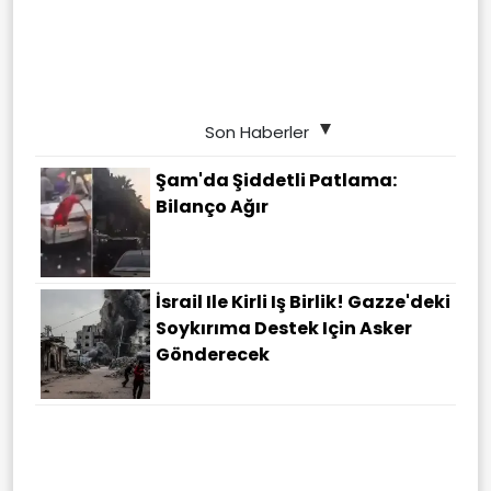
Son Haberler
Şam'da Şiddetli Patlama:
Bilanço Ağır
İsrail Ile Kirli Iş Birlik! Gazze'deki
Soykırıma Destek Için Asker
Gönderecek