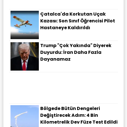
Çatalca'da Korkutan Uçak
Kazası: Son Sınıf Öğrencisi Pilot
Hastaneye Kaldırıldı
Trump "çok Yakında" Diyerek
Duyurdu: İran Daha Fazla
Dayanamaz
Bölgede Bütün Dengeleri
Değiştirecek Adım: 4 Bin
Kilometrelik Dev Füze Test Edildi