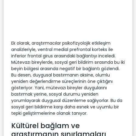
Ek olarak, araştırmacılar psikofizyolojik etkileşim
analizleriyle, ventral medial prefrontal korteks ile
inferior frontal girus arasındaki bağlantıyı inceledi.
Mütevazı bireylerde, sosyal geri bildirim sırasında bu iki
beyin bölgesi arasında negatif bir bağlantı gözlendi.
Bu desen, duygusal bastırmanın aksine, olumlu
yeniden değerlendirme süreçlerinin öne çıktığını
gösteriyor. Yani, mütevazı bireyler duygularını
bastırmak yerine, sosyal durumu yeniden
yorumlayarak duygusal düzenleme sağlıyorlar. Bu da
sosyal geri bildirime karşı daha esnek ve uyumlu bir
tepki geliştirmelerine olanak tanıyor.
Kültürel bağlam ve
araştırmanın sınırlamaları