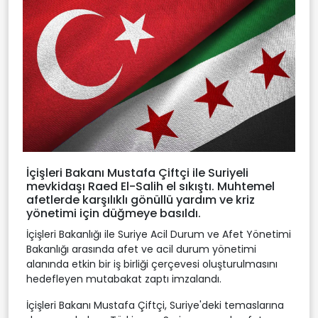
İçişleri Bakanı Mustafa Çiftçi ile Suriyeli
mevkidaşı Raed El-Salih el sıkıştı. Muhtemel
afetlerde karşılıklı gönüllü yardım ve kriz
yönetimi için düğmeye basıldı.
İçişleri Bakanlığı ile Suriye Acil Durum ve Afet Yönetimi
Bakanlığı arasında afet ve acil durum yönetimi
alanında etkin bir iş birliği çerçevesi oluşturulmasını
hedefleyen mutabakat zaptı imzalandı.
İçişleri Bakanı Mustafa Çiftçi, Suriye'deki temaslarına