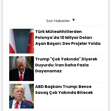
Son Haberler
Türk Müteahhitlerden
Polonya'da 10 Milyar Doları
Aşan Başarı: Dev Projeler Yolda
Trump "çok Yakında" Diyerek
Duyurdu: İran Daha Fazla
Dayanamaz
ABD Başkanı Trump: Bence
Savaş Çok Yakında Bitecek