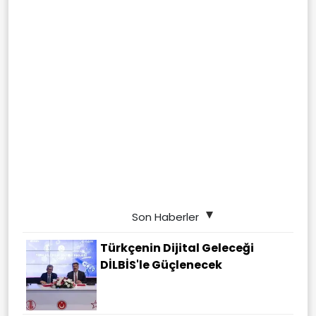
Son Haberler
Türkçenin Dijital Geleceği
DİLBİS'le Güçlenecek