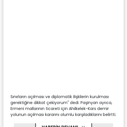
Sınırların açılması ve diplomatik ilişkilerin kurulması
gerektiğine dikkat çekiyorum" dedi. Paşinyan ayrıca,
Ermeni mallarının ticareti için Ahılkelek-Kars demir
yolunun açılması kararını olumlu karşıladıklarını belirtti.