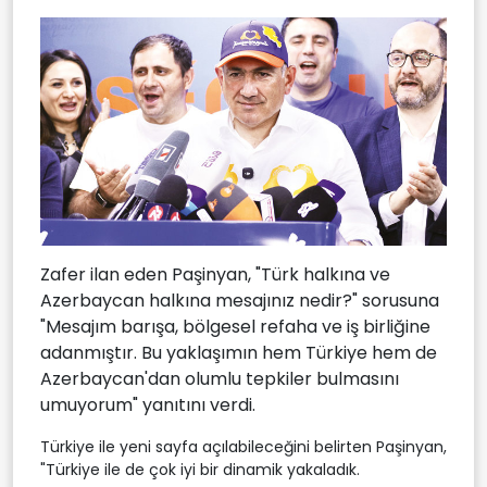
Zafer ilan eden Paşinyan, "Türk halkına ve
Azerbaycan halkına mesajınız nedir?" sorusuna
"Mesajım barışa, bölgesel refaha ve iş birliğine
adanmıştır. Bu yaklaşımın hem Türkiye hem de
Azerbaycan'dan olumlu tepkiler bulmasını
umuyorum" yanıtını verdi.
Türkiye ile yeni sayfa açılabileceğini belirten Paşinyan,
"Türkiye ile de çok iyi bir dinamik yakaladık.