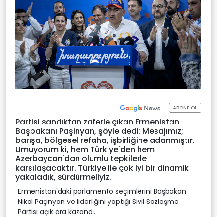
ABONE OL
Partisi sandıktan zaferle çıkan Ermenistan
Başbakanı Paşinyan, şöyle dedi: Mesajımız;
barışa, bölgesel refaha, işbirliğine adanmıştır.
Umuyorum ki, hem Türkiye'den hem
Azerbaycan'dan olumlu tepkilerle
karşılaşacaktır. Türkiye ile çok iyi bir dinamik
yakaladık, sürdürmeliyiz.
Ermenistan'daki parlamento seçimlerini Başbakan
Nikol Paşinyan ve liderliğini yaptığı Sivil Sözleşme
Partisi açık ara kazandı.