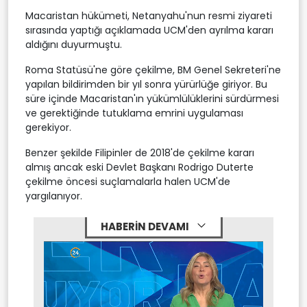
Macaristan hükümeti, Netanyahu'nun resmi ziyareti
sırasında yaptığı açıklamada UCM'den ayrılma kararı
aldığını duyurmuştu.
Roma Statüsü'ne göre çekilme, BM Genel Sekreteri'ne
yapılan bildirimden bir yıl sonra yürürlüğe giriyor. Bu
süre içinde Macaristan'ın yükümlülüklerini sürdürmesi
ve gerektiğinde tutuklama emrini uygulaması
gerekiyor.
Benzer şekilde Filipinler de 2018'de çekilme kararı
almış ancak eski Devlet Başkanı Rodrigo Duterte
çekilme öncesi suçlamalarla halen UCM'de
yargılanıyor.
HABERİN DEVAMI