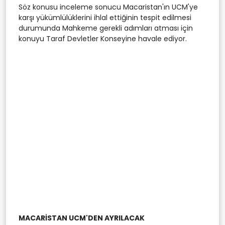
Söz konusu inceleme sonucu Macaristan'ın UCM'ye
karşı yükümlülüklerini ihlal ettiğinin tespit edilmesi
durumunda Mahkeme gerekli adımları atması için
konuyu Taraf Devletler Konseyine havale ediyor.
MACARİSTAN UCM'DEN AYRILACAK