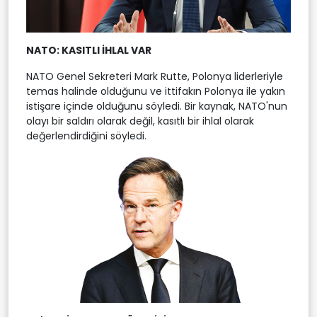
NATO: KASITLI İHLAL VAR
NATO Genel Sekreteri Mark Rutte, Polonya liderleriyle
temas halinde olduğunu ve ittifakın Polonya ile yakın
istişare içinde olduğunu söyledi. Bir kaynak, NATO'nun
olayı bir saldırı olarak değil, kasıtlı bir ihlal olarak
değerlendirdiğini söyledi.