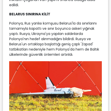
edildi.
BELARUS SINIRINA KİLİT
Polonya, Rus yanlısı komşusu Belarus'la da sınırlarını
tamamıyla kapattı ve sınır boyunca askeri yığınak
yaptı. Rusya, Ukrayna'ya yapılan saldırılarda
Polonya'nın hedef alınmadığını bildirdi. Rusya ve
Belarus'un ortaklaşa başlattığı geniş çaplı 'Zapad'
tatbikatları nedeniyle hem Polonya'da hem de Baltık
ülkelerinde güvenlik önlemleri artırıldı.