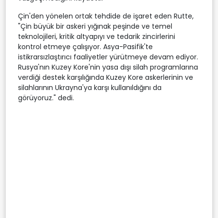
Çin'den yönelen ortak tehdide de işaret eden Rutte,
"Çin büyük bir askeri yığınak peşinde ve temel
teknolojileri, kritik altyapıyı ve tedarik zincirlerini
kontrol etmeye çalışıyor. Asya-Pasifik'te
istikrarsızlaştırıcı faaliyetler yürütmeye devam ediyor.
Rusya'nın Kuzey Kore'nin yasa dışı silah programlarına
verdiği destek karşılığında Kuzey Kore askerlerinin ve
silahlarının Ukrayna'ya karşı kullanıldığını da
görüyoruz." dedi.