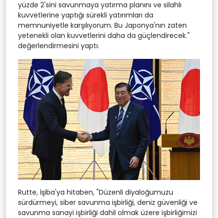
yüzde 2'sini savunmaya yatırma planını ve silahlı
kuvvetlerine yaptığı sürekli yatırımları da
memnuniyetle karşılıyorum. Bu Japonya'nın zaten
yetenekli olan kuvvetlerini daha da güçlendirecek."
değerlendirmesini yaptı.
Rutte, İşiba'ya hitaben, "Düzenli diyaloğumuzu
sürdürmeyi, siber savunma işbirliği, deniz güvenliği ve
savunma sanayi işbirliği dahil olmak üzere işbirliğimizi