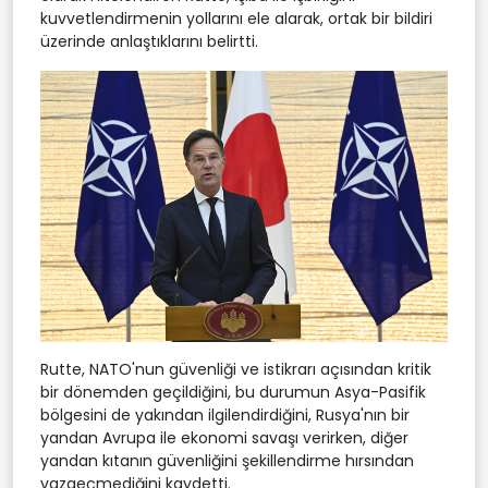
kuvvetlendirmenin yollarını ele alarak, ortak bir bildiri
üzerinde anlaştıklarını belirtti.
Rutte, NATO'nun güvenliği ve istikrarı açısından kritik
bir dönemden geçildiğini, bu durumun Asya-Pasifik
bölgesini de yakından ilgilendirdiğini, Rusya'nın bir
yandan Avrupa ile ekonomi savaşı verirken, diğer
yandan kıtanın güvenliğini şekillendirme hırsından
vazgeçmediğini kaydetti.