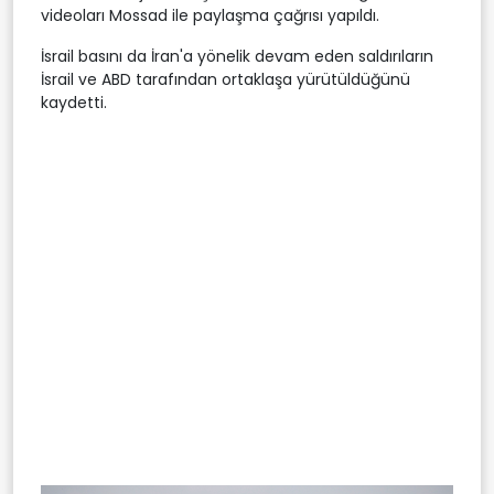
videoları Mossad ile paylaşma çağrısı yapıldı.
İsrail basını da İran'a yönelik devam eden saldırıların
İsrail ve ABD tarafından ortaklaşa yürütüldüğünü
kaydetti.