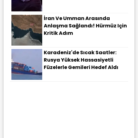
İran Ve Umman Arasında
Anlaşma Sağlandı! Hürmüz Için
Kritik Adım
Karadeniz'de Sıcak Saatler:
Rusya Yüksek Hassasiyetli
Füzelerle Gemileri Hedef Aldı