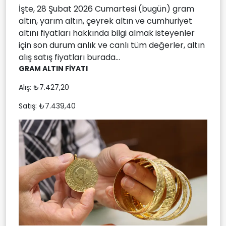
İşte, 28 Şubat 2026 Cumartesi (bugün) gram
altın, yarım altın, çeyrek altın ve cumhuriyet
altını fiyatları hakkında bilgi almak isteyenler
için son durum anlık ve canlı tüm değerler, altın
alış satış fiyatları burada...
GRAM ALTIN FİYATI
Alış: ₺7.427,20
Satış: ₺7.439,40