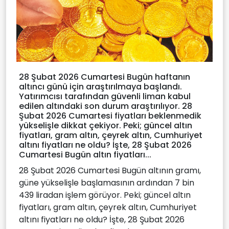
28 Şubat 2026 Cumartesi Bugün haftanın
altıncı günü için araştırılmaya başlandı.
Yatırımcısı tarafından güvenli liman kabul
edilen altındaki son durum araştırılıyor. 28
Şubat 2026 Cumartesi fiyatları beklenmedik
yükselişle dikkat çekiyor. Peki; güncel altın
fiyatları, gram altın, çeyrek altın, Cumhuriyet
altını fiyatları ne oldu? İşte, 28 Şubat 2026
Cumartesi Bugün altın fiyatları...
28 Şubat 2026 Cumartesi Bugün altının gramı,
güne yükselişle başlamasının ardından 7 bin
439 liradan işlem görüyor. Peki; güncel altın
fiyatları, gram altın, çeyrek altın, Cumhuriyet
altını fiyatları ne oldu? İşte, 28 Şubat 2026