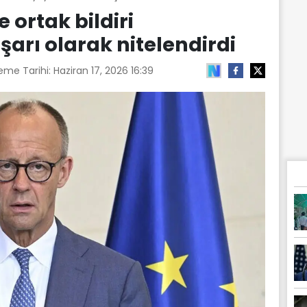
 ortak bildiri
arı olarak nitelendirdi
eme Tarihi:
Haziran 17, 2026 16:39