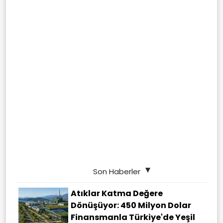
Son Haberler
Atıklar Katma Değere
Dönüşüyor: 450 Milyon Dolar
Finansmanla Türkiye'de Yeşil