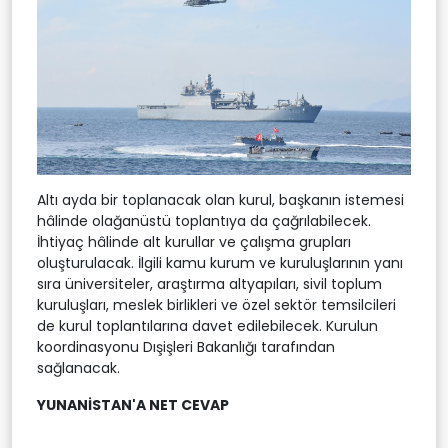
Altı ayda bir toplanacak olan kurul, başkanın istemesi
hâlinde olağanüstü toplantıya da çağrılabilecek.
İhtiyaç hâlinde alt kurullar ve çalışma grupları
oluşturulacak. İlgili kamu kurum ve kuruluşlarının yanı
sıra üniversiteler, araştırma altyapıları, sivil toplum
kuruluşları, meslek birlikleri ve özel sektör temsilcileri
de kurul toplantılarına davet edilebilecek. Kurulun
koordinasyonu Dışişleri Bakanlığı tarafından
sağlanacak.
YUNANİSTAN'A NET CEVAP