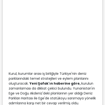
Kurul, kurumlar arası iş birliğiyle Türkiye'nin deniz
parklarındaki temel stratejileri ve eylem planlarını
oluşturacak.
Yeni Şafak'ın haberine göre,
kurulun
zamanlaması da dikkat çekici bulundu. Yunanistan'ın
Ege ve Doğu Akdeniz'deki planlarının yer aldığı Deniz
Parkları Haritası ile Ege'de statükoyu sarsmaya yönelik
adımlarına karşı net bir cevap verilmiş oldu.