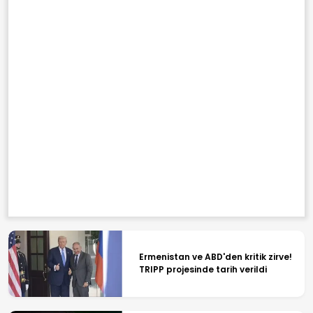
Ermenistan ve ABD'den kritik zirve!
TRIPP projesinde tarih verildi