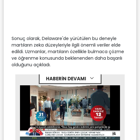
Sonuç olarak, Delaware'de yürütülen bu deneyle
martıların zeka düzeyleriyle ilgili önemli veriler elde
edildi. Uzmanlar, martıların özellikle bulmaca çözme
ve öğrenme konusunda beklenenden daha başarılı
olduğunu açıkladı.
HABERİN DEVAMI
Stream
Mute