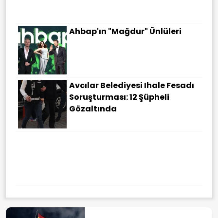
Ahbap'ın "Mağdur" Ünlüleri
Avcılar Belediyesi Ihale Fesadı
Soruşturması: 12 Şüpheli
Gözaltında