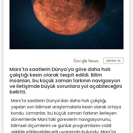
ABONE OL
Mars'ta saatlerin Dünya'ya göre daha hızlı
çalıştığı kesin olarak tespit edildi. Bilim
insanları, bu küçük zaman farkının navigasyon
ve iletişimde büyük sorunlara yol açabileceğini
belirtti.
Mars'ta saatlerin Dünya'dan daha hızlı çalıştığı,
yapılan son bilimsel araştırmalarla kesin olarak ortaya
kondu. Uzmanlar, bu küçük zaman farkının ilerleyen
dönemlerde Mars'taki görevlerin navigasyonunu,
bilimsel ölçümlerini ve günlük programlarını ciddi
şekilde etkileyebileceği uyarısında bulundu. Mars'ta