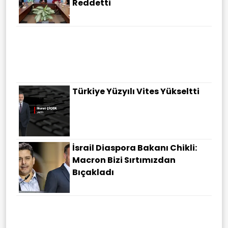
Reddetti
Türkiye Yüzyılı Vites Yükseltti
İsrail Diaspora Bakanı Chikli:
Macron Bizi Sırtımızdan
Bıçakladı