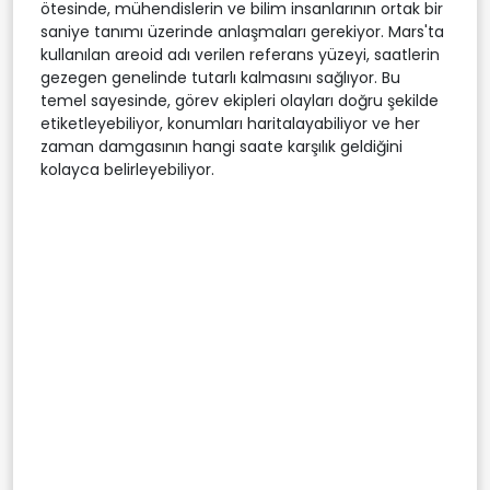
ötesinde, mühendislerin ve bilim insanlarının ortak bir
saniye tanımı üzerinde anlaşmaları gerekiyor. Mars'ta
kullanılan areoid adı verilen referans yüzeyi, saatlerin
gezegen genelinde tutarlı kalmasını sağlıyor. Bu
temel sayesinde, görev ekipleri olayları doğru şekilde
etiketleyebiliyor, konumları haritalayabiliyor ve her
zaman damgasının hangi saate karşılık geldiğini
kolayca belirleyebiliyor.