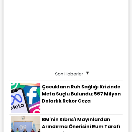
Son Haberler
Çocukların Ruh Sağlığı Krizinde
Meta Suçlu Bulundu: 567 Milyon
Dolarlık Rekor Ceza
BM'nin Kıbrıs'ı Mayınlardan
Arındırma Önerisini Rum Tarafı