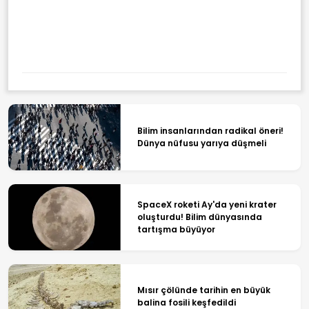
Bilim insanlarından radikal öneri!
Dünya nüfusu yarıya düşmeli
SpaceX roketi Ay'da yeni krater
oluşturdu! Bilim dünyasında
tartışma büyüyor
Mısır çölünde tarihin en büyük
balina fosili keşfedildi