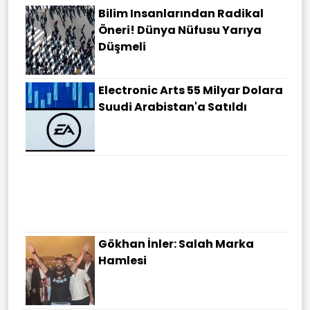
Bilim Insanlarından Radikal
Öneri! Dünya Nüfusu Yarıya
Düşmeli
Electronic Arts 55 Milyar Dolara
Suudi Arabistan'a Satıldı
Gökhan İnler: Salah Marka
Hamlesi