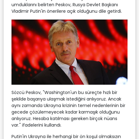
umduklarını belirten Peskov, Rusya Devlet Başkanı
Vladimir Putin'in önerilere açık olduğunu dile getirdi.
Sözcü Peskov, "Washington'un bu süreçte hızlı bir
şekilde başarıya ulaşmak istediğini anlıyoruz. Ancak
aynı zamanda Ukrayna krizinin temel nedenlerinin bir
gecede çözülemeyecek kadar karmaşık olduğunu
anlıyoruz. Hesaba katılması gereken birçok nüans
var." ifadelerini kullandı.
Putin'in Ukrayna ile herhangi bir ön koşul olmaksızın