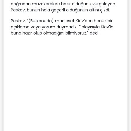
doğrudan müzakerelere hazır olduğunu vurgulayan
Peskov, bunun hala geçerli olduğunun altını çizdi.
Peskov, "(Bu konuda) maalesef Kiev'den henüz bir
açıklama veya yorum duymadık. Dolayısıyla Kiev'in
buna hazır olup olmadığını bilmiyoruz." dedi.