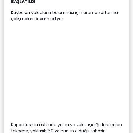
BAŞLATILDI
Kaybolan yolcuların bulunması için arama kurtarma
çalışmaları devam ediyor.
Kapasitesinin üstünde yolcu ve yük taşıdığı düşünülen
teknede, yaklaşık 150 yolcunun olduğu tahmin