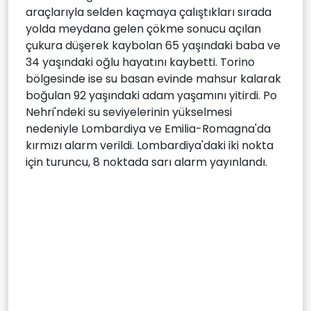
araçlarıyla selden kaçmaya çalıştıkları sırada
yolda meydana gelen çökme sonucu açılan
çukura düşerek kaybolan 65 yaşındaki baba ve
34 yaşındaki oğlu hayatını kaybetti. Torino
bölgesinde ise su basan evinde mahsur kalarak
boğulan 92 yaşındaki adam yaşamını yitirdi. Po
Nehri'ndeki su seviyelerinin yükselmesi
nedeniyle Lombardiya ve Emilia-Romagna'da
kırmızı alarm verildi. Lombardiya'daki iki nokta
için turuncu, 8 noktada sarı alarm yayınlandı.