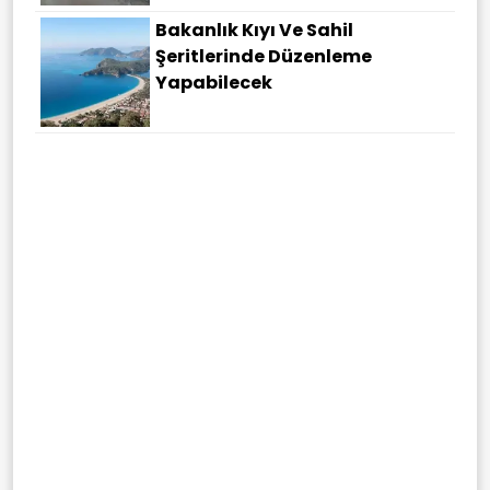
Bakanlık Kıyı Ve Sahil
Şeritlerinde Düzenleme
Yapabilecek