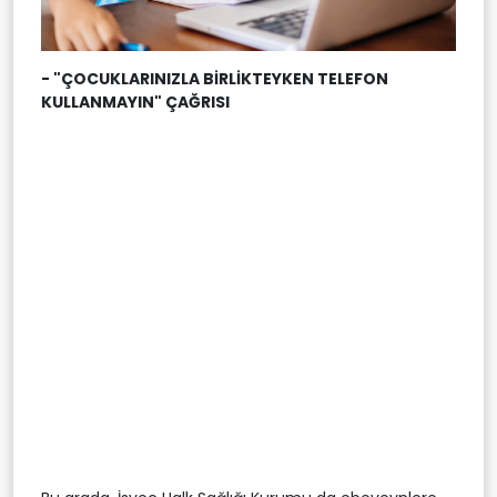
- "ÇOCUKLARINIZLA BİRLİKTEYKEN TELEFON
KULLANMAYIN" ÇAĞRISI