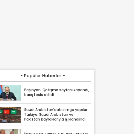
- Popüler Haberler -
Paşinyan: Çatışma sayfası kapandı,
barış tesis edildi
Suudi Arabistan'daki simge yapılar
Türkiye, Suudi Arabistan ve
Pakistan bayraklarıyla ışıklandırıldı