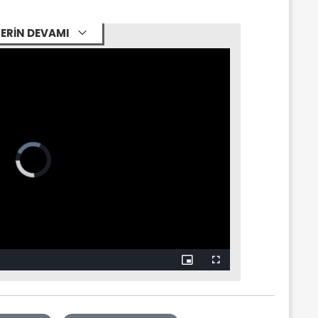
ERİN DEVAMI