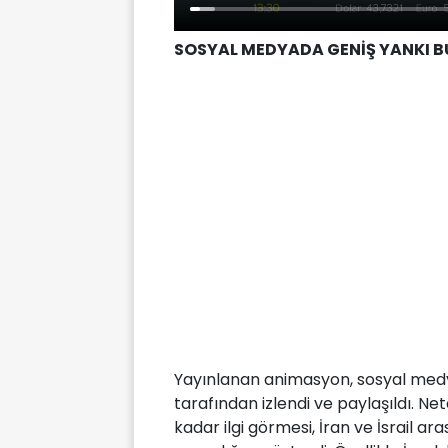
SOSYAL MEDYADA GENİŞ YANKI 
Yayınlanan animasyon, sosyal medya
tarafından izlendi ve paylaşıldı. 
kadar ilgi görmesi, İran ve İsrail 