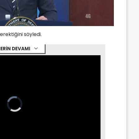
erektiğini söyledi.
ERİN DEVAMI