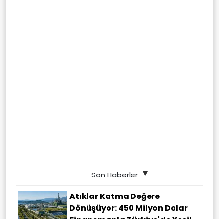
Son Haberler
Atıklar Katma Değere
Dönüşüyor: 450 Milyon Dolar