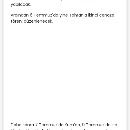
yapılacak.
Ardından 6 Temmuz'da yine Tahran'a ikinci cenaze
töreni düzenlenecek.
Daha sonra 7 Temmuz'da Kum'da, 9 Temmuz'da ise