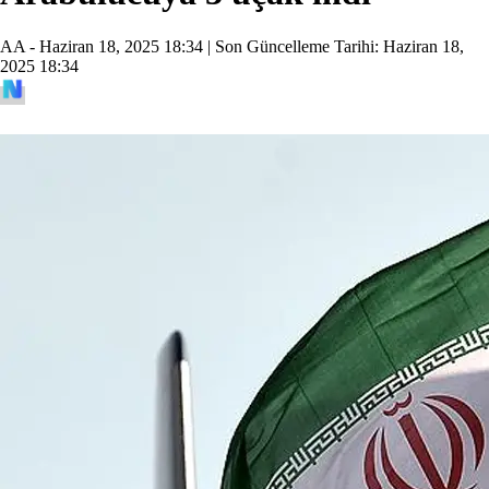
AA -
Haziran 18, 2025 18:34
| Son Güncelleme Tarihi:
Haziran 18,
2025 18:34