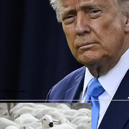
- Popüler Haberler -