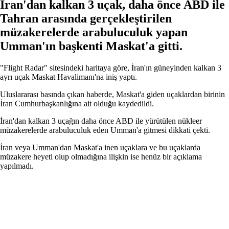
İran'dan kalkan 3 uçak, daha önce ABD ile
Tahran arasında gerçekleştirilen
müzakerelerde arabuluculuk yapan
Umman'ın başkenti Maskat'a gitti.
"Flight Radar" sitesindeki haritaya göre, İran'ın güneyinden kalkan 3
ayrı uçak Maskat Havalimanı'na iniş yaptı.
Uluslararası basında çıkan haberde, Maskat'a giden uçaklardan birinin
İran Cumhurbaşkanlığına ait olduğu kaydedildi.
İran'dan kalkan 3 uçağın daha önce ABD ile yürütülen nükleer
müzakerelerde arabuluculuk eden Umman'a gitmesi dikkati çekti.
İran veya Umman'dan Maskat'a inen uçaklara ve bu uçaklarda
müzakere heyeti olup olmadığına ilişkin ise henüz bir açıklama
yapılmadı.