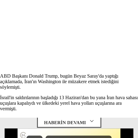
ABD Başkanı Donald Trump, bugün Beyaz Saray'da yaptığı
açıklamada, İran'ın Washington ile müzakere etmek istediğini
söylemişti.
İsrail'in saldırılarının başladığı 13 Haziran'dan bu yana İran hava sahası
uçuşlara kapalıydı ve ülkedeki yerel hava yolları uçuşlarına ara
vermişti.
HABERİN DEVAMI