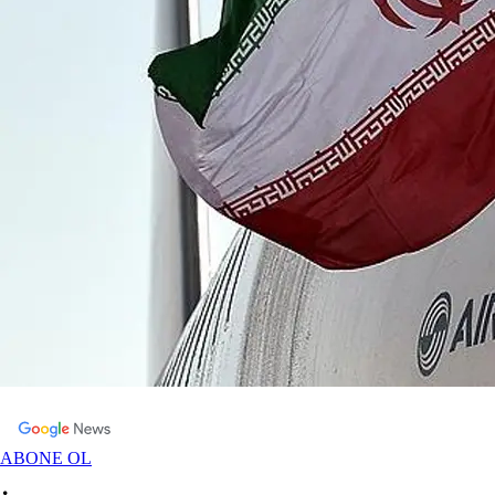
ABONE OL