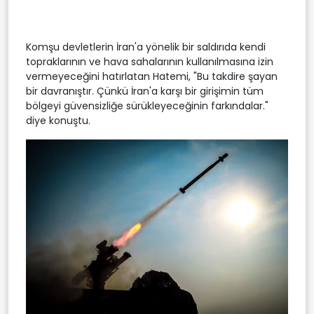
Komşu devletlerin İran'a yönelik bir saldırıda kendi
topraklarının ve hava sahalarının kullanılmasına izin
vermeyeceğini hatırlatan Hatemi, "Bu takdire şayan
bir davranıştır. Çünkü İran'a karşı bir girişimin tüm
bölgeyi güvensizliğe sürükleyeceğinin farkındalar."
diye konuştu.