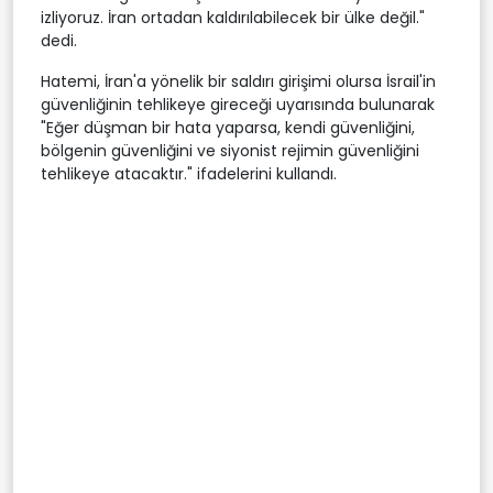
izliyoruz. İran ortadan kaldırılabilecek bir ülke değil."
dedi.
Hatemi, İran'a yönelik bir saldırı girişimi olursa İsrail'in
güvenliğinin tehlikeye gireceği uyarısında bulunarak
"Eğer düşman bir hata yaparsa, kendi güvenliğini,
bölgenin güvenliğini ve siyonist rejimin güvenliğini
tehlikeye atacaktır." ifadelerini kullandı.