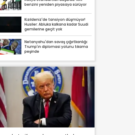
benzini yeniden piyasaya sürüyor
Kızıldeniz'de tansiyon düşmüyor!
Husiler: Abluka kalkana kadar Suudi
gemilerine geçit yok
Netanyahu'dan savaş çığırtkanlığı:
Trump'ın diplomasi yolunu tıkama
peşinde