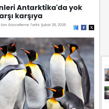
leri Antarktika'da yok
arşı karşıya
| Son Güncelleme Tarihi:
Şubat 26, 2026