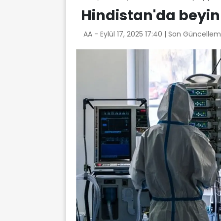
Hindistan'da beyin
AA -
Eylül 17, 2025 17:40
| Son Güncellem