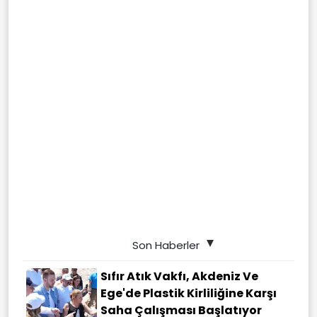
Son Haberler
Sıfır Atık Vakfı, Akdeniz Ve
Ege'de Plastik Kirliliğine Karşı
Saha Çalışması Başlatıyor