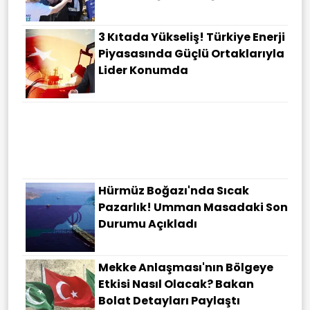
3 Kıtada Yükseliş! Türkiye Enerji
Piyasasında Güçlü Ortaklarıyla
Lider Konumda
Hürmüz Boğazı'nda Sıcak
Pazarlık! Umman Masadaki Son
Durumu Açıkladı
Mekke Anlaşması'nın Bölgeye
Etkisi Nasıl Olacak? Bakan
Bolat Detayları Paylaştı