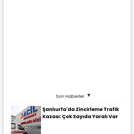
Son Haberler
Şanlıurfa'da Zincirleme Trafik
Kazası: Çok Sayıda Yaralı Var