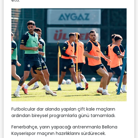
etti.
Futbolcular dar alanda yapılan çift kale maçların
ardından bireysel programlarla günü tamamladı.
Fenerbahçe, yarın yapacağı antrenmanla Bellona
Kayserispor maçının hazırlıklarını sürdürecek.