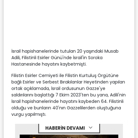
İsrail hapishanelerinde tutulan 20 yaşındaki Musab
Adili, Filistinli Esirler Günü'nde İsrail'in Soroka
Hastanesinde hayatını kaybetmişti.
Filistin Esirler Cemiyeti ile Filistin Kurtuluş Örgütüne
bağlı Esirler ve Serbest Bırakılanlar Heyetinden yapılan
ortak açıklamada, İsrail ordusunun Gazze'ye
saldırılarını başlattığı 7 Ekim 2023'ten bu yana, Adili'nin
İsrail hapishanelerinde hayatını kaybeden 64. Filistinli
olduğu ve bunların 40'nın Gazzelilerden oluştuğuna
vurgu yapılmıştı.
HABERİN DEVAMI