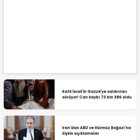
Katil İsrail'in Gazze'ye saldırıları
sürüyor! Can kaybı 73 bin 386 oldu
İran'dan ABD ve Hürmüz Boğazı'na
ilişkin açıklamalar