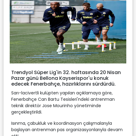
Trendyol Süper Lig'in 32. haftasında 20 Nisan
Pazar günü Bellona Kayserispor'u konuk
edecek Fenerbahçe, hazırlıklarını sürdürdü.
Sarı-lacivertli kulüpten yapılan açıklamaya göre,
Fenerbahçe Can Bartu Tesisleri'ndeki antrenman
teknik direktör Jose Mourinho yönetiminde
gerçekleştirildi.
Isınma, çabukluk ve koordinasyon çalışmalarıyla
başlayan antrenman pas organizasyonlarıyla devam