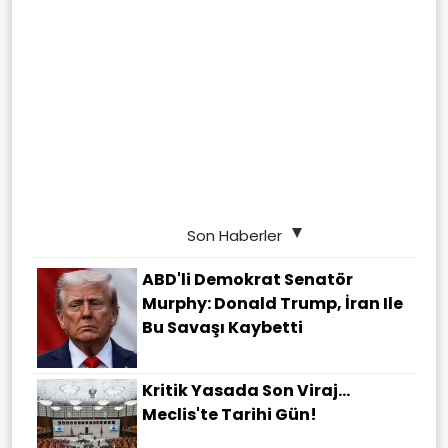
Son Haberler
ABD'li Demokrat Senatör
Murphy: Donald Trump, İran Ile
Bu Savaşı Kaybetti
Kritik Yasada Son Viraj...
Meclis'te Tarihi Gün!