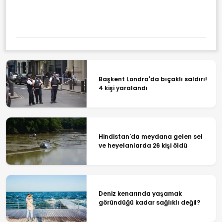
Başkent Londra'da bıçaklı saldırı!
4 kişi yaralandı
Hindistan'da meydana gelen sel
ve heyelanlarda 26 kişi öldü
Deniz kenarında yaşamak
göründüğü kadar sağlıklı değil?