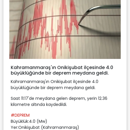
Kahramanmaraş'ın Onikişubat ilçesinde 4.0
büyüklüğünde bir deprem meydana geldi.
Kahramanmaraş'ın Onikişubat ilçesinde 4.0
büyüklüğünde bir deprem meydana geldi.
Saat 11:17'de meydana gelen deprem, yerin 12.36
kilometre altında kaydedildi.
#DEPREM
Büyüklük:4.0 (Mw)
Yer:Onikişubat (Kahramanmaraş)