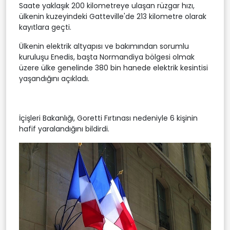
Saate yaklaşık 200 kilometreye ulaşan rüzgar hızı,
ülkenin kuzeyindeki Gatteville'de 213 kilometre olarak
kayıtlara geçti.
Ülkenin elektrik altyapısı ve bakımından sorumlu
kuruluşu Enedis, başta Normandiya bölgesi olmak
üzere ülke genelinde 380 bin hanede elektrik kesintisi
yaşandığını açıkladı.
İçişleri Bakanlığı, Goretti Fırtınası nedeniyle 6 kişinin
hafif yaralandığını bildirdi.