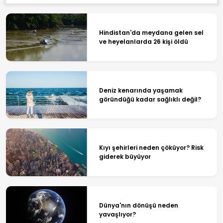
Hindistan'da meydana gelen sel
ve heyelanlarda 26 kişi öldü
Deniz kenarında yaşamak
göründüğü kadar sağlıklı değil?
Kıyı şehirleri neden çöküyor? Risk
giderek büyüyor
Dünya'nın dönüşü neden
yavaşlıyor?