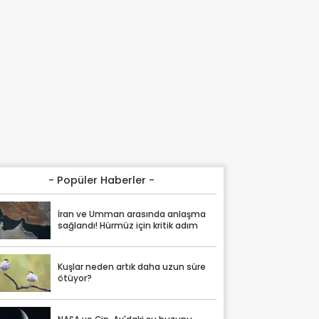
- Popüler Haberler -
İran ve Umman arasında anlaşma
sağlandı! Hürmüz için kritik adım
Kuşlar neden artık daha uzun süre
ötüyor?