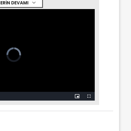
ERİN DEVAMI