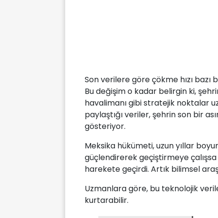
Son verilere göre çökme hızı bazı 
Bu değişim o kadar belirgin ki, şehr
havalimanı gibi stratejik noktalar uz
paylaştığı veriler, şehrin son bir 
gösteriyor.
Meksika hükümeti, uzun yıllar boyu
güçlendirerek geçiştirmeye çalışsa 
harekete geçirdi. Artık bilimsel ara
Uzmanlara göre, bu teknolojik veril
kurtarabilir.