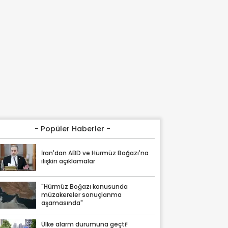
- Popüler Haberler -
İran'dan ABD ve Hürmüz Boğazı'na
ilişkin açıklamalar
"Hürmüz Boğazı konusunda
müzakereler sonuçlanma
aşamasında"
Ülke alarm durumuna geçti!