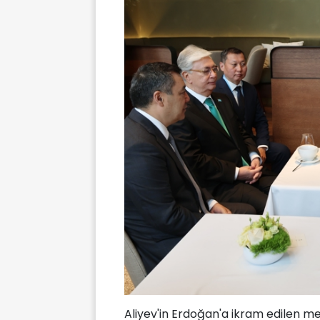
Aliyev'in Erdoğan'a ikram edilen me