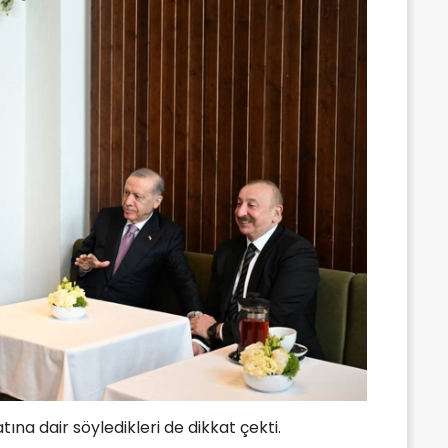
tına dair söyledikleri de dikkat çekti.