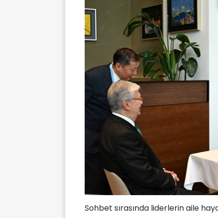
Sohbet sırasında liderlerin aile haya