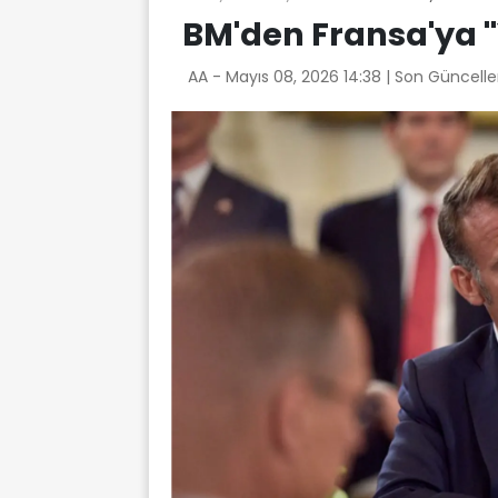
BM'den Fransa'ya ''
AA -
Mayıs 08, 2026 14:38
| Son Güncelle