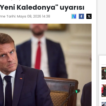
Yeni Kaledonya'' uyarısı
me Tarihi:
Mayıs 08, 2026 14:38