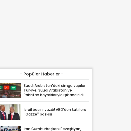
- Popüler Haberler -
Suudi Arabistan'daki simge yapılar
Türkiye, Suudi Arabistan ve
Pakistan bayraklarıyla ışıklandırıldı
İsrail basını yazdı! ABD'den katillere
''Gazze'' baskısı
İran Cumhurbaşkanı Pezeşkiyan,