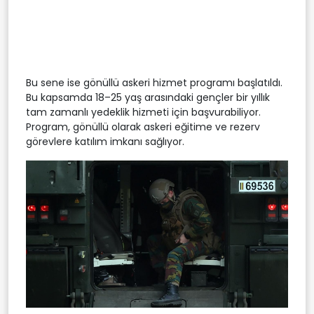
Bu sene ise gönüllü askeri hizmet programı başlatıldı.
Bu kapsamda 18–25 yaş arasındaki gençler bir yıllık
tam zamanlı yedeklik hizmeti için başvurabiliyor.
Program, gönüllü olarak askeri eğitime ve rezerv
görevlere katılım imkanı sağlıyor.