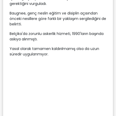
gerektiğini vurguladı.
Baugnee, genç neslin eğitim ve disiplin açısından
önceki nesillere göre farklı bir yaklaşım sergilediğini de
belirtti.
Belçika'da zorunlu askerlik hizmeti, 1990'ların başında
askıya alınmıştı.
Yasal olarak tamamen kaldırılmamış olsa da uzun
süredir uygulanmıyor.