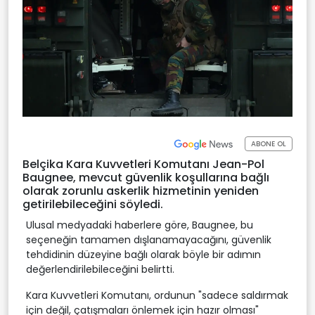
ABONE OL
Belçika Kara Kuvvetleri Komutanı Jean-Pol
Baugnee, mevcut güvenlik koşullarına bağlı
olarak zorunlu askerlik hizmetinin yeniden
getirilebileceğini söyledi.
Ulusal medyadaki haberlere göre, Baugnee, bu
seçeneğin tamamen dışlanamayacağını, güvenlik
tehdidinin düzeyine bağlı olarak böyle bir adımın
değerlendirilebileceğini belirtti.
Kara Kuvvetleri Komutanı, ordunun "sadece saldırmak
için değil, çatışmaları önlemek için hazır olması"