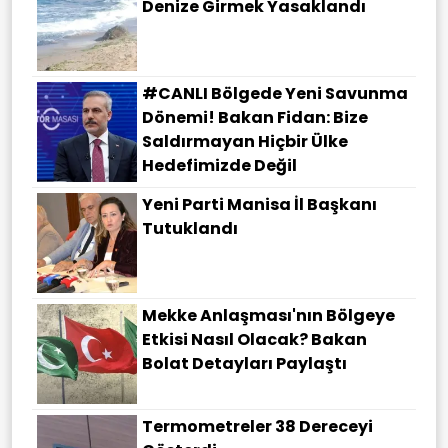
Denize Girmek Yasaklandı
#CANLI Bölgede Yeni Savunma
Dönemi! Bakan Fidan: Bize
Saldırmayan Hiçbir Ülke
Hedefimizde Değil
Yeni Parti Manisa İl Başkanı
Tutuklandı
Mekke Anlaşması'nın Bölgeye
Etkisi Nasıl Olacak? Bakan
Bolat Detayları Paylaştı
Termometreler 38 Dereceyi