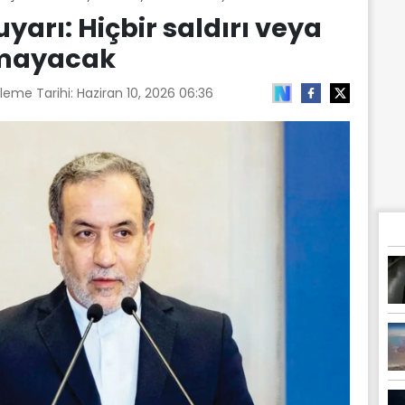
yarı: Hiçbir saldırı veya
almayacak
leme Tarihi:
Haziran 10, 2026 06:36