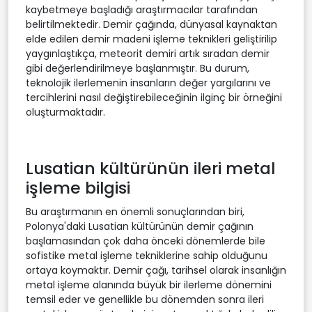
kaybetmeye başladığı araştırmacılar tarafından
belirtilmektedir. Demir çağında, dünyasal kaynaktan
elde edilen demir madeni işleme teknikleri geliştirilip
yaygınlaştıkça, meteorit demiri artık sıradan demir
gibi değerlendirilmeye başlanmıştır. Bu durum,
teknolojik ilerlemenin insanların değer yargılarını ve
tercihlerini nasıl değiştirebileceğinin ilginç bir örneğini
oluşturmaktadır.
Lusatian kültürünün ileri metal
işleme bilgisi
Bu araştırmanın en önemli sonuçlarından biri,
Polonya'daki Lusatian kültürünün demir çağının
başlamasından çok daha önceki dönemlerde bile
sofistike metal işleme tekniklerine sahip olduğunu
ortaya koymaktır. Demir çağı, tarihsel olarak insanlığın
metal işleme alanında büyük bir ilerleme dönemini
temsil eder ve genellikle bu dönemden sonra ileri