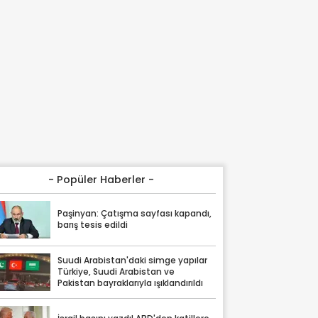
- Popüler Haberler -
Paşinyan: Çatışma sayfası kapandı,
barış tesis edildi
Suudi Arabistan'daki simge yapılar
Türkiye, Suudi Arabistan ve
Pakistan bayraklarıyla ışıklandırıldı