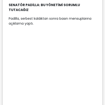
SENATÖR PADİLLA: BU YÖNETİMİ SORUMLU
TUTACAĞIZ
Padilla, serbest kaldıktan sonra basın mensuplarına
açıklama yaptı.