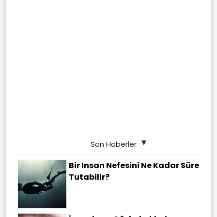
Son Haberler
Bir Insan Nefesini Ne Kadar Süre
Tutabilir?