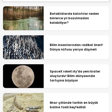
Bataklıklarda kalıntılar neden
binlerce yıl bozulmadan
kalabiliyor?
Bilim insanlarından radikal öneri!
Dünya nüfusu yarıya düşmeli
SpaceX roketi Ay'da yeni krater
oluşturdu! Bilim dünyasında
tartışma büyüyor
Mısır çölünde tarihin en büyük
balina fosili keşfedildi