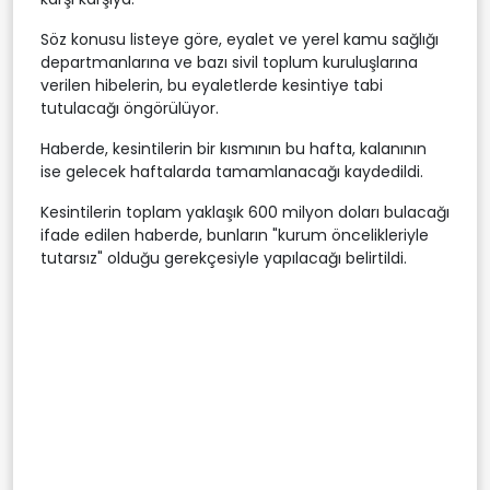
Söz konusu listeye göre, eyalet ve yerel kamu sağlığı
departmanlarına ve bazı sivil toplum kuruluşlarına
verilen hibelerin, bu eyaletlerde kesintiye tabi
tutulacağı öngörülüyor.
Haberde, kesintilerin bir kısmının bu hafta, kalanının
ise gelecek haftalarda tamamlanacağı kaydedildi.
Kesintilerin toplam yaklaşık 600 milyon doları bulacağı
ifade edilen haberde, bunların "kurum öncelikleriyle
tutarsız" olduğu gerekçesiyle yapılacağı belirtildi.