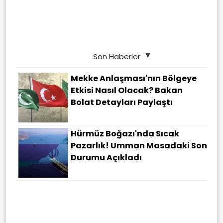
Son Haberler
Mekke Anlaşması'nın Bölgeye
Etkisi Nasıl Olacak? Bakan
Bolat Detayları Paylaştı
Hürmüz Boğazı'nda Sıcak
Pazarlık! Umman Masadaki Son
Durumu Açıkladı