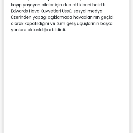
kayıp yaşayan aileler için dua ettiklerini belirtti.
Edwards Hava Kuvvetleri Üssü, sosyal medya
üzerinden yaptığı açıklamada havaalanının geçici
olarak kapatıldığını ve tüm geliş uçuşlarının başka
yönlere aktarıldığını bildirdi.