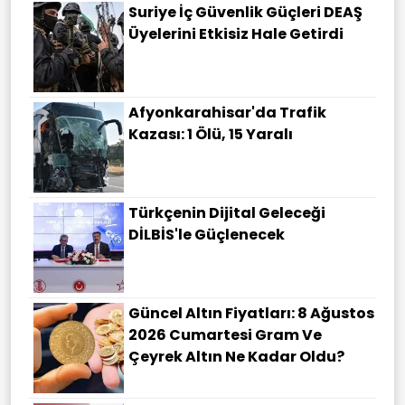
Suriye İç Güvenlik Güçleri DEAŞ
Üyelerini Etkisiz Hale Getirdi
Afyonkarahisar'da Trafik
Kazası: 1 Ölü, 15 Yaralı
Türkçenin Dijital Geleceği
DİLBİS'le Güçlenecek
Güncel Altın Fiyatları: 8 Ağustos
2026 Cumartesi Gram Ve
Çeyrek Altın Ne Kadar Oldu?