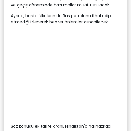
ve geçiş döneminde bazı mallar muaf tutulacak.
Ayrıca, başka ülkelerin de Rus petrolünü ithal edip
etmediği izlenerek benzer önlemler alınabilecek.
Söz konusu ek tarife oranı, Hindistan'a halihazırda