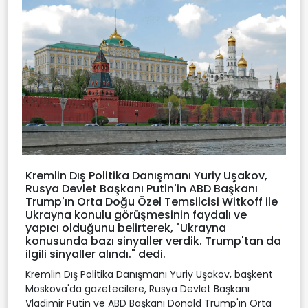
Kremlin Dış Politika Danışmanı Yuriy Uşakov,
Rusya Devlet Başkanı Putin'in ABD Başkanı
Trump'ın Orta Doğu Özel Temsilcisi Witkoff ile
Ukrayna konulu görüşmesinin faydalı ve
yapıcı olduğunu belirterek, "Ukrayna
konusunda bazı sinyaller verdik. Trump'tan da
ilgili sinyaller alındı." dedi.
Kremlin Dış Politika Danışmanı Yuriy Uşakov, başkent
Moskova'da gazetecilere, Rusya Devlet Başkanı
Vladimir Putin ve ABD Başkanı Donald Trump'ın Orta